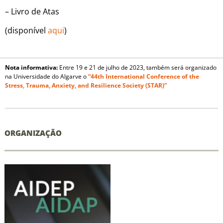
– Livro de Atas
(disponível
aqui
)
Nota informativa:
Entre 19 e 21 de julho de 2023, também será organizado
na Universidade do Algarve o
“44th International Conference of the
Stress, Trauma, Anxiety, and Resilience Society (STAR)”
ORGANIZAÇÃO