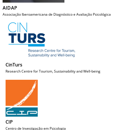
AIDAP
Associação Iberoamericana de Diagnóstico e Avaliação Psicológica
CinTurs
Research Centre for Tourism, Sustainability and Well-being
CIP
Centro de Investigação em Psicologia