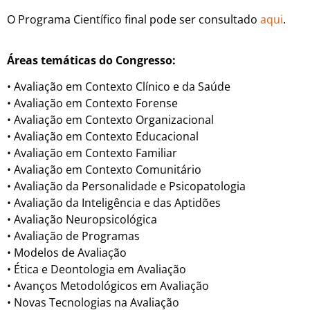
O Programa Científico final pode ser consultado
aqui
.
Áreas temáticas do Congresso:
• Avaliação em Contexto Clínico e da Saúde
• Avaliação em Contexto Forense
• Avaliação em Contexto Organizacional
• Avaliação em Contexto Educacional
• Avaliação em Contexto Familiar
• Avaliação em Contexto Comunitário
• Avaliação da Personalidade e Psicopatologia
• Avaliação da Inteligência e das Aptidões
• Avaliação Neuropsicológica
• Avaliação de Programas
• Modelos de Avaliação
• Ética e Deontologia em Avaliação
• Avanços Metodológicos em Avaliação
• Novas Tecnologias na Avaliação