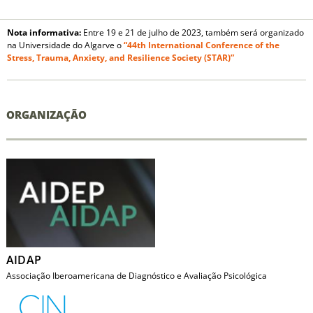
Nota informativa:
Entre 19 e 21 de julho de 2023, também será organizado
na Universidade do Algarve o
“44th International Conference of the
Stress, Trauma, Anxiety, and Resilience Society (STAR)”
ORGANIZAÇÃO
AIDAP
Associação Iberoamericana de Diagnóstico e Avaliação Psicológica