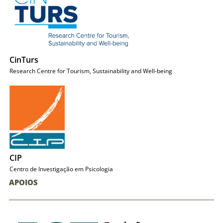
CinTurs
Research Centre for Tourism, Sustainability and Well-being
CIP
Centro de Investigação em Psicologia
APOIOS