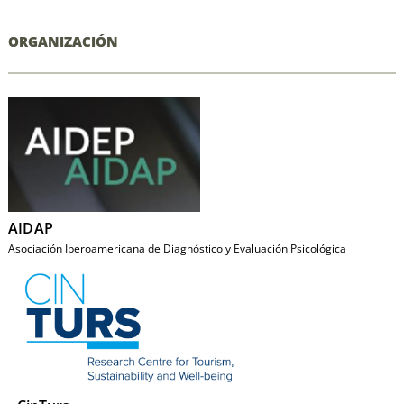
ORGANIZACIÓN
AIDAP
Asociación Iberoamericana de Diagnóstico y Evaluación Psicológica