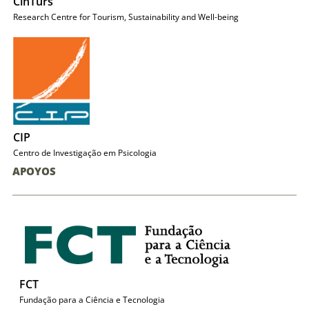
CinTurs
Research Centre for Tourism, Sustainability and Well-being
CIP
Centro de Investigação em Psicologia
APOYOS
FCT
Fundação para a Ciência e Tecnologia