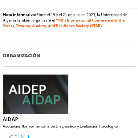
Nota informativa:
Entre el 19 y el 21 de julio de 2023, la Universidad de
Algarve también organizará el
“44th International Conference of the
Stress, Trauma, Anxiety, and Resilience Society (STAR)”
ORGANIZACIÓN
AIDAP
Asociación Iberoamericana de Diagnóstico y Evaluación Psicológica