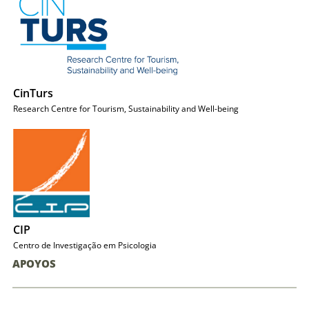
CinTurs
Research Centre for Tourism, Sustainability and Well-being
CIP
Centro de Investigação em Psicologia
APOYOS