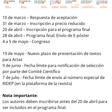
10 de marzo – Respuesta de aceptación
31 de marzo – Inscripción a precio reducido
20 de abril – Inscripción para el programa final
28 de abril – Programa final; Envío de E-póster
4 a 5 de mayo - Congreso
19 de mayo - Nuevo plazo de presentación de textos
para Actas
9 de junio - Fecha límite para notificación de selección
por parte del Comité Científico
7 de julio - Fecha límite de envío al número especial de
RIDEP (en la plataforma de la revista)
Nota importante:
Los autores deben inscribirse antes del 20 de abril para
ser incluidos en el programa final.