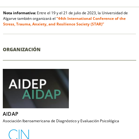
Nota informativa:
Entre el 19 y el 21 de julio de 2023, la Universidad de
Algarve también organizará el
“44th International Conference of the
Stress, Trauma, Anxiety, and Resilience Society (STAR)”
ORGANIZACIÓN
AIDAP
Asociación Iberoamericana de Diagnóstico y Evaluación Psicológica