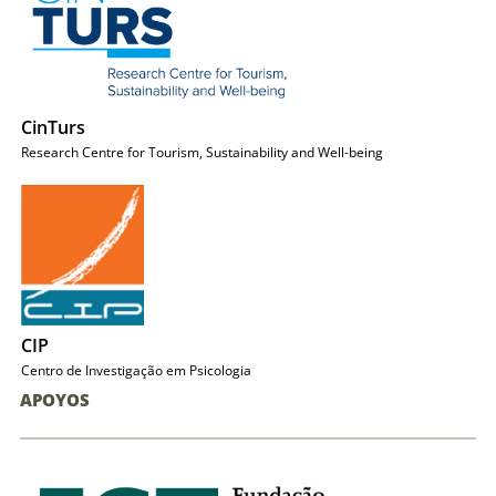
CinTurs
Research Centre for Tourism, Sustainability and Well-being
CIP
Centro de Investigação em Psicologia
APOYOS