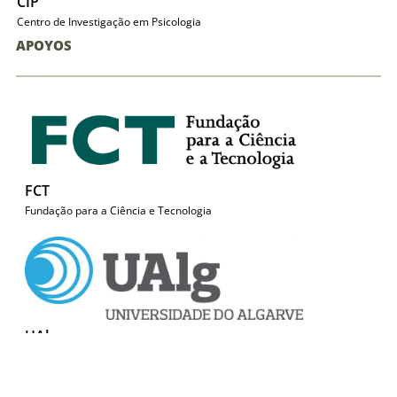
CIP
Centro de Investigação em Psicologia
APOYOS
FCT
Fundação para a Ciência e Tecnologia
UAlg
Universidade do Algarve
CONTACTOS