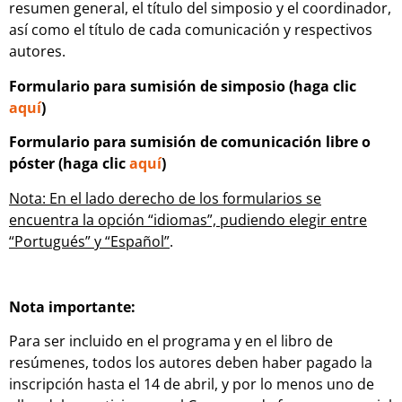
resumen general, el título del simposio y el coordinador,
así como el título de cada comunicación y respectivos
autores.
Formulario para sumisión de simposio (haga clic
aquí
)
Formulario para sumisión de comunicación libre o
póster (haga clic
aquí
)
Nota: En el lado derecho de los formularios se
encuentra la opción “idiomas”, pudiendo elegir entre
“Portugués” y “Español”
.
Nota importante:
Para ser incluido en el programa y en el libro de
resúmenes, todos los autores deben haber pagado la
inscripción hasta el 14 de abril, y por lo menos uno de