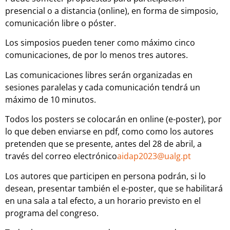
presencial o a distancia (online), en forma de simposio,
comunicación libre o póster.
Los simposios pueden tener como máximo cinco
comunicaciones, de por lo menos tres autores.
Las comunicaciones libres serán organizadas en
sesiones paralelas y cada comunicación tendrá un
máximo de 10 minutos.
Todos los posters se colocarán en online (e-poster), por
lo que deben enviarse en pdf, como como los autores
pretenden que se presente, antes del 28 de abril, a
través del correo electrónico
aidap2023@ualg.pt
Los autores que participen en persona podrán, si lo
desean, presentar también el e-poster, que se habilitará
en una sala a tal efecto, a un horario previsto en el
programa del congreso.